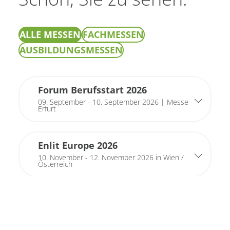
ALLE MESSEN
FACHMESSEN
AUSBILDUNGSMESSEN
Forum Berufsstart 2026
09. September - 10. September 2026 | Messe
Erfurt
Enlit Europe 2026
10. November - 12. November 2026 in Wien /
Österreich
HEIKOM 2027
13. Oktober - 14. Oktober 2027 in Erfurt