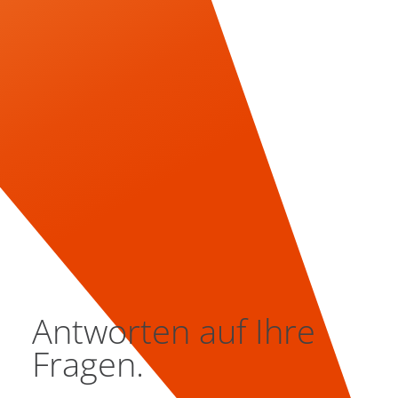
Antworten auf Ihre
Fragen.