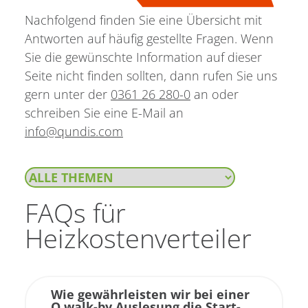
Nachfolgend finden Sie eine Übersicht mit
Antworten auf häufig gestellte Fragen. Wenn
Sie die gewünschte Information auf dieser
Seite nicht finden sollten, dann rufen Sie uns
gern unter der
0361 26 280-0
an oder
schreiben Sie eine E-Mail an
info
@
qundis.com
FAQs für
Heizkostenverteiler
Wie gewährleisten wir bei einer
Q walk-by Auslesung die Start-