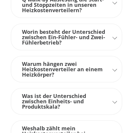
und Stoppzeiten in unseren
Heizkostenverteilern?
Worin besteht der Unterschied
zwischen Ein-Fühler- und Zwei-
Fühlerbetrieb?
Warum hängen zwei
Heizkostenverteiler an einem
Heizkörper?
Was ist der Unterschied
zwischen Einheits- und
Produktskala?
Weshalb zählt mein