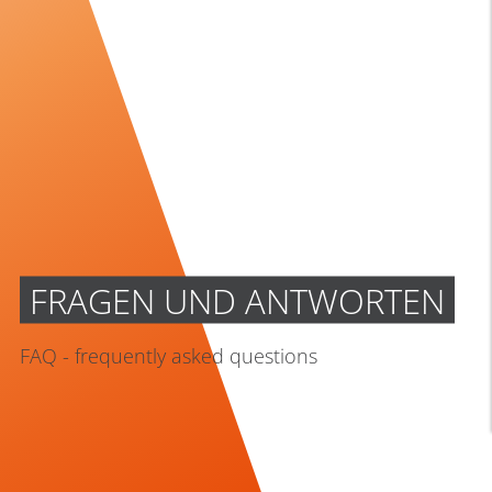
FRAGEN UND ANTWORTEN
FAQ - frequently asked questions