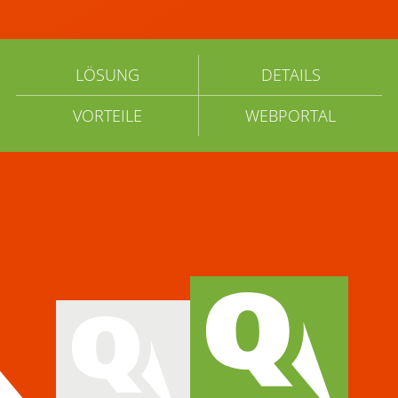
LÖSUNG
DETAILS
VORTEILE
WEBPORTAL