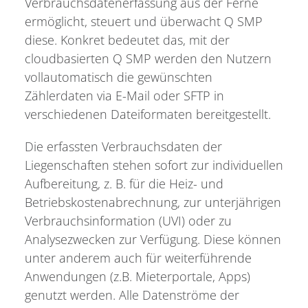
Verbrauchsdatenerfassung aus der Ferne
ermöglicht, steuert und überwacht Q SMP
diese. Konkret bedeutet das, mit der
cloudbasierten Q SMP werden den Nutzern
vollautomatisch die gewünschten
Zählerdaten via E-Mail oder SFTP in
verschiedenen Dateiformaten bereitgestellt.
Die erfassten Verbrauchsdaten der
Liegenschaften stehen sofort zur individuellen
Aufbereitung, z. B. für die Heiz- und
Betriebskostenabrechnung, zur unterjährigen
Verbrauchsinformation (UVI) oder zu
Analysezwecken zur Verfügung. Diese können
unter anderem auch für weiterführende
Anwendungen (z.B. Mieterportale, Apps)
genutzt werden. Alle Datenströme der