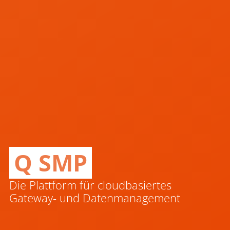
Q SMP
Die Plattform für cloudbasiertes
Gateway- und Datenmanagement