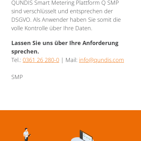
QUNDIS Smart Metering Plattform Q SMP
sind verschlüsselt und entsprechen der
DSGVO. Als Anwender haben Sie somit die
volle Kontrolle über Ihre Daten.
Lassen Sie uns über Ihre Anforderung
sprechen.
Tel.:
0361 26 280-0
| Mail:
info
@
qundis.com
SMP