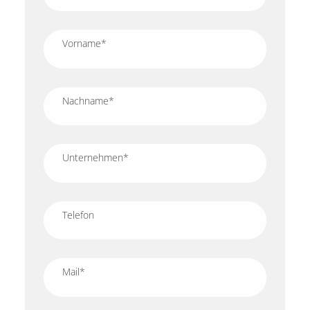
Vorname
*
Nachname
*
Unternehmen
*
Telefon
Mail
*