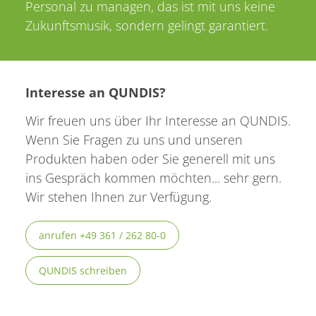
Personal zu managen, das ist mit uns keine
Zukunftsmusik, sondern gelingt garantiert.
Interesse an QUNDIS?
Wir freuen uns über Ihr Interesse an QUNDIS.
Wenn Sie Fragen zu uns und unseren
Produkten haben oder Sie generell mit uns
ins Gespräch kommen möchten... sehr gern.
Wir stehen Ihnen zur Verfügung.
anrufen +49 361 / 262 80-0
QUNDIS schreiben