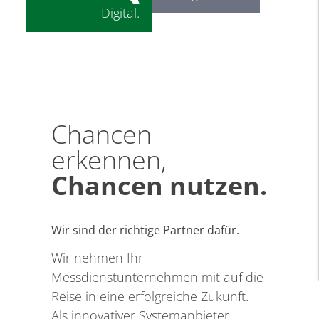
Digital.
Chancen
erkennen,
Chancen nutzen.
Wir sind der richtige Partner dafür.
Wir nehmen Ihr
Messdienstunternehmen mit auf die
Reise in eine erfolgreiche Zukunft.
Als innovativer Systemanbieter