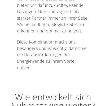
bieten wir dafür zukunftsweisende
Lösungen. Und sind zugleich als
starker Partner immer an Ihrer Seite.
Wir helfen Ihnen, Möglichkeiten zu
erkennen und optimal zu nutzen.
Diese Kombination macht uns
besonders und ist wichtig, damit Sie
die Herausforderungen der
Energiewende zu Ihrem Vorteil
nutzen.
Wie entwickelt sich
Submetering weiter?