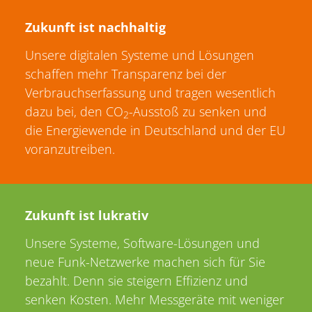
Zukunft ist nachhaltig
Unsere digitalen Systeme und Lösungen
schaffen mehr Transparenz bei der
Verbrauchserfassung und tragen wesentlich
dazu bei, den CO
-Ausstoß zu senken und
2
die Energiewende in Deutschland und der EU
voranzutreiben.
Zukunft ist lukrativ
Unsere Systeme, Software-Lösungen und
neue Funk-Netzwerke machen sich für Sie
bezahlt. Denn sie steigern Effizienz und
senken Kosten. Mehr Messgeräte mit weniger