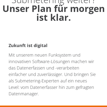
Unser Plan für morgen
ist klar.
Zukunft ist digital
Mit unserem neuen Funksystem und
innovativen Software-Lösungen machen wir
das Datenerfassen und -verarbeiten
einfacher und zuverlässiger. Und bringen Sie
als Submetering-Experten auf ein neues
Level: vom Datenerfasser hin zum gefragten
Datenmanager.