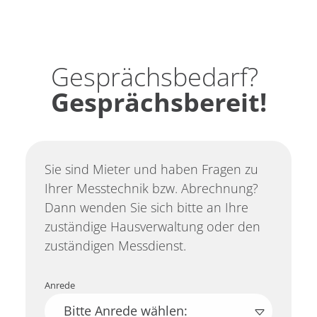
Gesprächsbedarf?
Gesprächsbereit!
Sie sind Mieter und haben Fragen zu
Ihrer Messtechnik bzw. Abrechnung?
Dann wenden Sie sich bitte an Ihre
zuständige Hausverwaltung oder den
zuständigen Messdienst.
Anrede