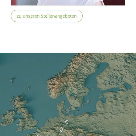
zu unseren Stellenangeboten