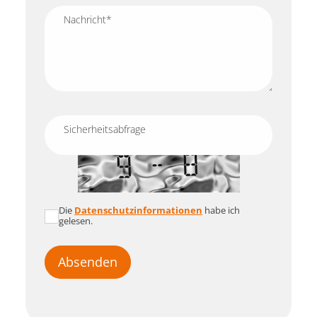
Nachricht
*
Sicherheitsabfrage
Die
Datenschutzinformationen
habe ich
gelesen.