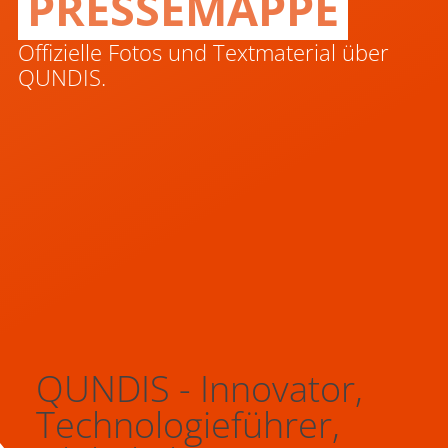
PRESSEMAPPE
Offizielle Fotos und Textmaterial über
QUNDIS.
QUNDIS - Innovator,
Technologieführer,