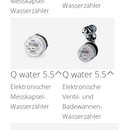
Messkapsel-
Wasserzähler
Wasserzähler
Q water 5.5
Q water 5.5
Elektronischer
Elektronische
Messkapsel-
Ventil- und
Wasserzähler
Badewannen-
Wasserzähler