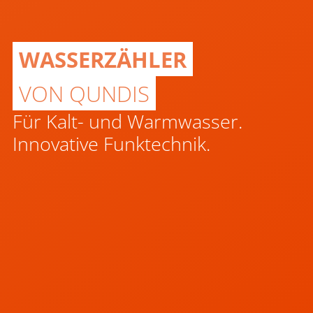
WASSERZÄHLER
VON QUNDIS
Für Kalt- und Warmwasser.
Innovative Funktechnik.