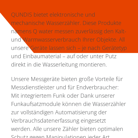
QUNDIS bietet elektronische und
mechanische Wasserzähler. Diese Produkte
namens Q water messen zuverlässig den Kalt-
und Warmwasserverbrauch Ihrer Objekte. All
unsere Geräte lassen sich – je nach Gerätetyp
und Einbaumaterial – auf oder unter Putz
direkt in die Wasserleitung montieren.
Unsere Messgeräte bieten große Vorteile für
Messdienstleister und für Endverbraucher:
Mit integriertem Funk oder Dank unserer
Funkaufsatzmodule können die Wasserzähler
zur vollständigen Automatisierung der
Verbrauchsdatenerfassung eingesetzt
werden. Alle unsere Zähler bieten optimalen
Schutz gegen Manipulationen jeder Art.