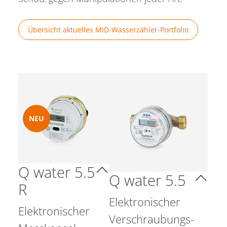
Übersicht aktuelles MID-Wasserzähler-Portfolio
NEU
Q water 5.5
Q water 5.5
R
Elektronischer
Elektronischer
Verschraubungs-