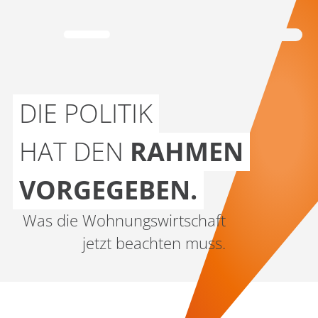
DIE POLITIK
HAT DEN
RAHMEN
VORGEGEBEN.
Was die Wohnungswirtschaft
jetzt beachten muss.