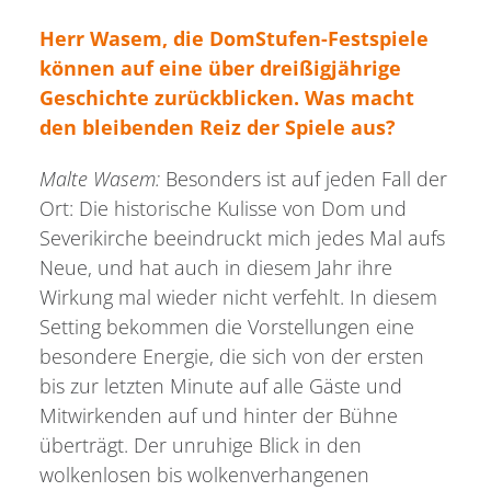
Herr Wasem, die DomStufen-Festspiele
können auf eine über dreißigjährige
Geschichte zurückblicken. Was macht
den bleibenden Reiz der Spiele aus?
Malte Wasem:
Besonders ist auf jeden Fall der
Ort: Die historische Kulisse von Dom und
Severikirche beeindruckt mich jedes Mal aufs
Neue, und hat auch in diesem Jahr ihre
Wirkung mal wieder nicht verfehlt. In diesem
Setting bekommen die Vorstellungen eine
besondere Energie, die sich von der ersten
bis zur letzten Minute auf alle Gäste und
Mitwirkenden auf und hinter der Bühne
überträgt. Der unruhige Blick in den
wolkenlosen bis wolkenverhangenen