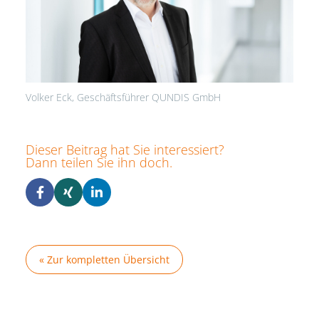
Volker Eck, Geschäftsführer QUNDIS GmbH
Dieser Beitrag hat Sie interessiert?
Dann teilen Sie ihn doch.
« Zur kompletten Übersicht