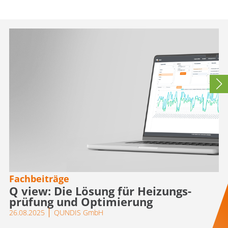
Fachbeiträge
Q view: Die Lösung für Heizungs­
prüfung und Optimierung
26.08.2025
QUNDIS GmbH