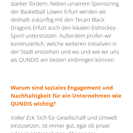
stärker fördern. Neben unserem Sponsoring
der Basketball Löwen Erfurt werden wir
deshalb zukünftig mit den Tecart Black
Dragons Erfurt auch den lokalen Eishockey-
Sport unterstützen. Außerdem prüfen wir
kontinuierlich, welche weiteren Initiativen in
der Stadt entstehen und wo und wie wir uns
als QUNDIS am besten einbringen können.
Warum sind soziales Engagement und
Nachhaltigkeit für ein Unternehmen wie
QUNDIS wichtig?
Volker Eck:
Sich für Gesellschaft und Umwelt
einzusetzen, ist immer gut, egal ob privat