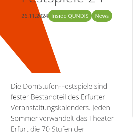
26.11.2024
Inside QUNDIS
News
Die DomStufen-Festspiele sind
fester Bestandteil des Erfurter
Veranstaltungskalenders. Jeden
Sommer verwandelt das Theater
Erfurt die 70 Stufen der