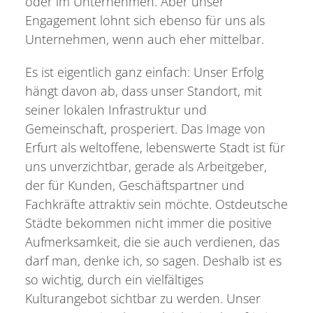
oder im Unternehmen. Aber unser
Engagement lohnt sich ebenso für uns als
Unternehmen, wenn auch eher mittelbar.
Es ist eigentlich ganz einfach: Unser Erfolg
hängt davon ab, dass unser Standort, mit
seiner lokalen Infrastruktur und
Gemeinschaft, prosperiert. Das Image von
Erfurt als weltoffene, lebenswerte Stadt ist für
uns unverzichtbar, gerade als Arbeitgeber,
der für Kunden, Geschäftspartner und
Fachkräfte attraktiv sein möchte. Ostdeutsche
Städte bekommen nicht immer die positive
Aufmerksamkeit, die sie auch verdienen, das
darf man, denke ich, so sagen. Deshalb ist es
so wichtig, durch ein vielfältiges
Kulturangebot sichtbar zu werden. Unser