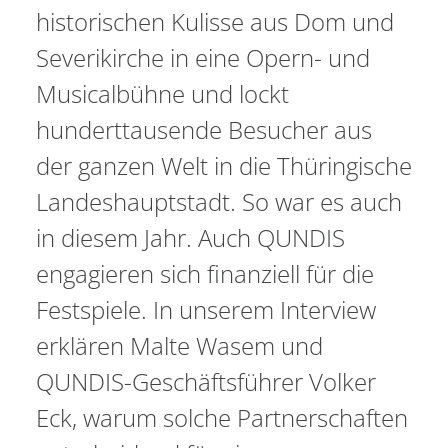
historischen Kulisse aus Dom und
Severikirche in eine Opern- und
Musicalbühne und lockt
hunderttausende Besucher aus
der ganzen Welt in die Thüringische
Landeshauptstadt. So war es auch
in diesem Jahr. Auch QUNDIS
engagieren sich finanziell für die
Festspiele. In unserem Interview
erklären Malte Wasem und
QUNDIS-Geschäftsführer Volker
Eck, warum solche Partnerschaften