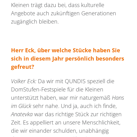
Kleinen trägt dazu bei, dass kulturelle
Angebote auch zukünftigen Generationen
zugänglich bleiben.
Herr Eck, über welche Stücke haben Sie
sich in diesem Jahr persönlich besonders
gefreut?
Volker Eck:
Da wir mit QUNDIS speziell die
DomStufen-Festspiele für die Kleinen
unterstützt haben, war mir naturgemäß
Hans
im Glück
sehr nahe. Und ja, auch ich finde,
Anatevka
war das richtige Stück zur richtigen
Zeit. Es appelliert an unsere Menschlichkeit,
die wir einander schulden, unabhängig