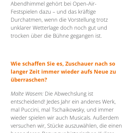
Abendhimmel gehört bei Open-Air-
Festspielen dazu – und das kräftige
Durchatmen, wenn die Vorstellung trotz
unklarer Wetterlage doch noch gut und
trocken über die Bühne gegangen ist.
Wie schaffen Sie es, Zuschauer nach so
langer Zeit immer wieder aufs Neue zu
überraschen?
Malte Wasem:
Die Abwechslung ist
entscheidend! Jedes Jahr ein anderes Werk,
mal Puccini, mal Tschaikowsky, und immer
wieder spielen wir auch Musicals. Außerdem
versuchen wir, Stücke auszuwählen, die einen