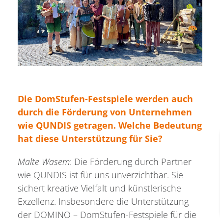
Die DomStufen-Festspiele werden auch
durch die Förderung von Unternehmen
wie QUNDIS getragen. Welche Bedeutung
hat diese Unterstützung für Sie?
Malte Wasem
: Die Förderung durch Partner
wie QUNDIS ist für uns unverzichtbar. Sie
sichert kreative Vielfalt und künstlerische
Exzellenz. Insbesondere die Unterstützung
der DOMINO – DomStufen-Festspiele für die