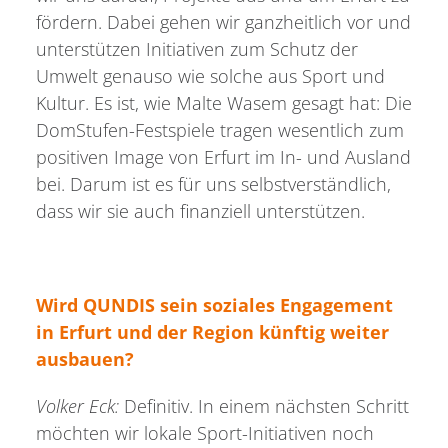
fördern. Dabei gehen wir ganzheitlich vor und
unterstützen Initiativen zum Schutz der
Umwelt genauso wie solche aus Sport und
Kultur. Es ist, wie Malte Wasem gesagt hat: Die
DomStufen-Festspiele tragen wesentlich zum
positiven Image von Erfurt im In- und Ausland
bei. Darum ist es für uns selbstverständlich,
dass wir sie auch finanziell unterstützen.
Wird QUNDIS sein soziales Engagement
in Erfurt und der Region künftig weiter
ausbauen?
Volker Eck:
Definitiv. In einem nächsten Schritt
möchten wir lokale Sport-Initiativen noch