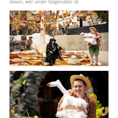
davon, wer unser Gegenüber ist.