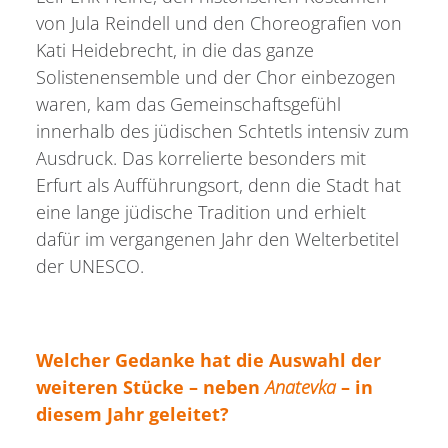
von Jula Reindell und den Choreografien von
Kati Heidebrecht, in die das ganze
Solistenensemble und der Chor einbezogen
waren, kam das Gemeinschaftsgefühl
innerhalb des jüdischen Schtetls intensiv zum
Ausdruck. Das korrelierte besonders mit
Erfurt als Aufführungsort, denn die Stadt hat
eine lange jüdische Tradition und erhielt
dafür im vergangenen Jahr den Welterbetitel
der UNESCO.
Welcher Gedanke hat die Auswahl der
weiteren Stücke – neben
Anatevka
– in
diesem Jahr geleitet?