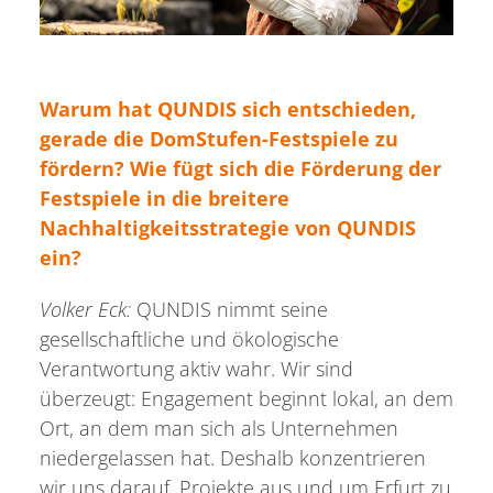
Warum hat QUNDIS sich entschieden,
gerade die DomStufen-Festspiele zu
fördern? Wie fügt sich die Förderung der
Festspiele in die breitere
Nachhaltigkeitsstrategie von QUNDIS
ein?
Volker Eck:
QUNDIS nimmt seine
gesellschaftliche und ökologische
Verantwortung aktiv wahr. Wir sind
überzeugt: Engagement beginnt lokal, an dem
Ort, an dem man sich als Unternehmen
niedergelassen hat. Deshalb konzentrieren
wir uns darauf, Projekte aus und um Erfurt zu