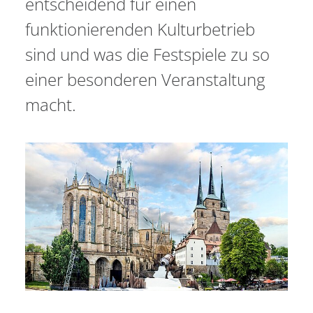
entscheidend für einen
funktionierenden Kulturbetrieb
sind und was die Festspiele zu so
einer besonderen Veranstaltung
macht.