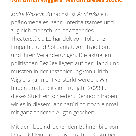
Malte Wasem
: Zunächst ist
Anatevka
ein
phänomenales, sehr unterhaltsames und
zugleich menschlich bewegendes
Theaterstück. Es handelt von Toleranz,
Empathie und Solidarität, von Traditionen
und ihren Veränderungen. Die aktuellen
politischen Bezüge liegen auf der Hand und
mussten in der Inszenierung von Ulrich
Wiggers gar nicht verstärkt werden. Wir
haben uns bereits im Frühjahr 2023 für
dieses Stück entschieden. Dennoch haben
wir es in diesem Jahr natürlich noch einmal
mit ganz anderen Augen gesehen.
Mit dem beeindruckenden Bühnenbild von
Leif-Erik Heine, den historischen Kostümen