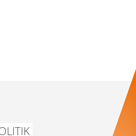
OLITIK