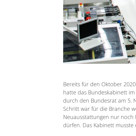
Bereits für den Oktober 202
hatte das Bundeskabinett im
durch den Bundesrat am 5. No
Schritt war für die Branche 
Neuausstattungen nur noch 
dürfen. Das Kabinett musste