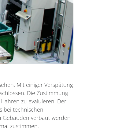
ehen. Mit einiger Verspätung
eschlossen. Die Zustimmung
 Jahren zu evaluieren. Der
s bei technischen
in Gebäuden verbaut werden
rmal zustimmen.