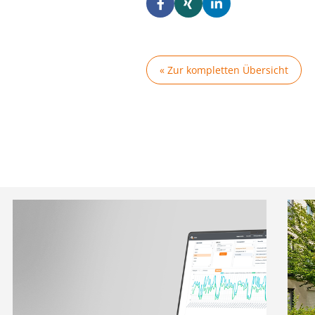
« Zur kompletten Übersicht